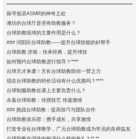
探寻低语ASMR的神奇之处
潍坊的台球厅是否有助教服务？
台球助教练球的主要作用是什么？
### 浔阳区台球助教——提升台球技能的好帮手
台球助教 济南：传承经典，提升球技
如何预约台球助教进行指导？****
台球天才来袭！天长台球助教助你一臂之力
现在台球助教的特价活动有什么优惠吗？****
台球制服助教在课上主要负责什么？
永嘉台球助教：传授技艺 传递激情
### 挑战台球助教：提高技巧与团队合作
台球助教俱乐部：携手成长，共享激情
打造专业化台球教学，广元台球助教成为学员的良师益友
台球助教在训练中扮演什么样的角X ？** **