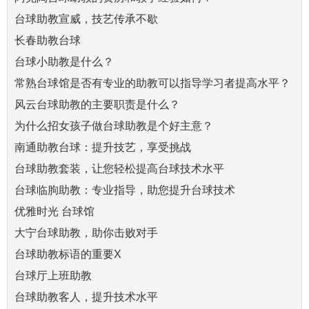
台球助教宣威，技艺传承不歇
长春助教台球
台球小助教是什么？
常熟台球馆是否有专业的助教可以指导学习者提高水平？
风云台球助教的主要职责是什么？
为什么招女孩子做台球助教是个好主意？
南通助教台球：提升技艺，享受挑战
台球助教套装，让您轻松提高台球技术水平
台球临朐助教：专业指导，助您提升台球技术
优雅时光 台球馆
大宁台球助教，助你击败对手
台球助教标语的重要X
台球厅上班助教
台球助教客人，提升技术水平